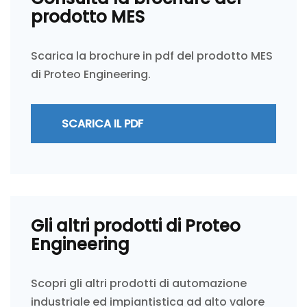
prodotto MES
Scarica la brochure in pdf del prodotto MES
di Proteo Engineering.
SCARICA IL PDF
Gli altri prodotti di Proteo
Engineering
Scopri gli altri prodotti di automazione
industriale ed impiantistica ad alto valore