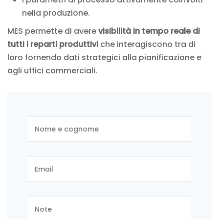
nella produzione.
MES permette di avere
visibilità in tempo reale di
tutti i reparti produttivi
che interagiscono tra di
loro fornendo dati strategici alla pianificazione e
agli uffici commerciali.