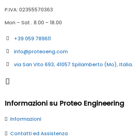
P.IVA: 02355570363
Mon – Sat . 8.00 – 18.00
+39 059 789611
info@proteoeng.com
via San Vito 693, 41057 Spilamberto (Mo), Italia.
Informazioni su Proteo Engineering
Informazioni
Contatti ed Assistenza