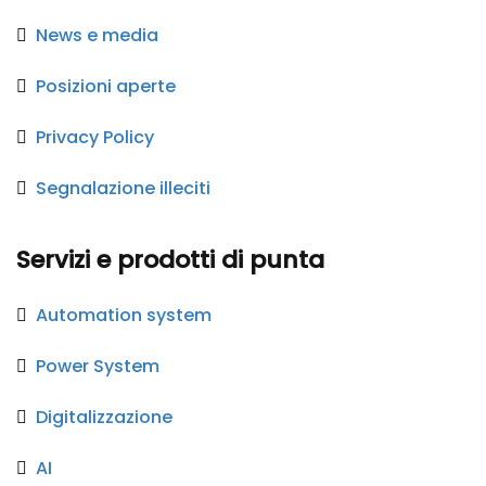
News e media
Posizioni aperte
Privacy Policy
Segnalazione illeciti
Servizi e prodotti di punta
Automation system
Power System
Digitalizzazione
AI