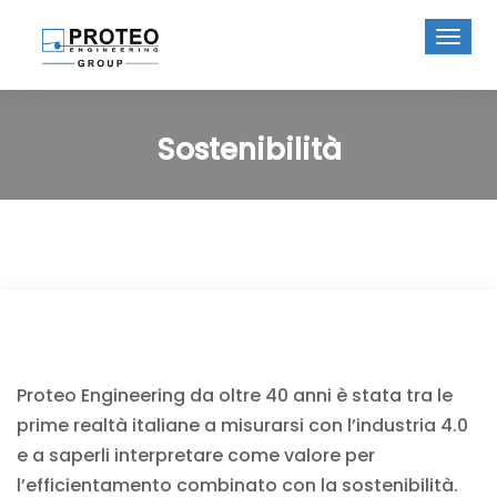
Sostenibilità
Proteo Engineering da oltre 40 anni è stata tra le
prime realtà italiane a misurarsi con l’industria 4.0
e a saperli interpretare come valore per
l’efficientamento combinato con la sostenibilità.