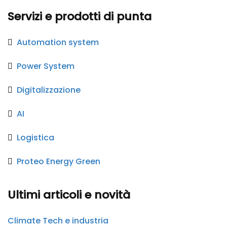
Servizi e prodotti di punta
Automation system
Power System
Digitalizzazione
AI
Logistica
Proteo Energy Green
Ultimi articoli e novità
Climate Tech e industria