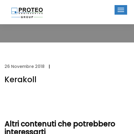
26 Novembre 2018
|
Kerakoll
Altri contenuti che potrebbero
interessarti