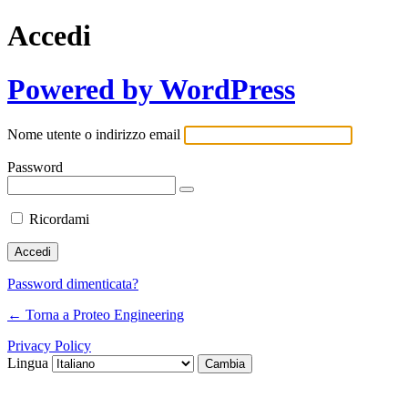
Accedi
Powered by WordPress
Nome utente o indirizzo email
Password
Ricordami
Password dimenticata?
← Torna a Proteo Engineering
Privacy Policy
Lingua